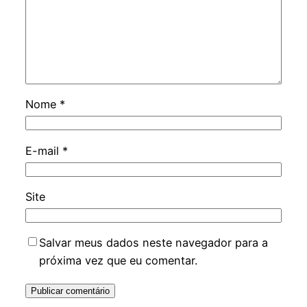
Nome
*
E-mail
*
Site
Salvar meus dados neste navegador para a
próxima vez que eu comentar.