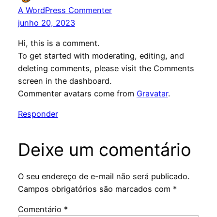
A WordPress Commenter
junho 20, 2023
Hi, this is a comment.
To get started with moderating, editing, and
deleting comments, please visit the Comments
screen in the dashboard.
Commenter avatars come from
Gravatar
.
Responder
Deixe um comentário
O seu endereço de e-mail não será publicado.
Campos obrigatórios são marcados com
*
Comentário
*